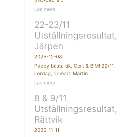
Läs mera
22-23/11
Utställningsresultat,
Järpen
2025-12-08
Poppy bästa tik, Cert & BIM! 22/11
Lördag, domare Martin…
Läs mera
8 & 9/11
Utställningsresultat,
Rättvik
2025-11-11