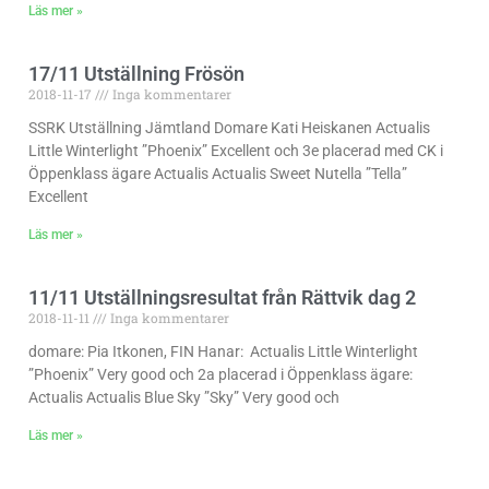
Läs mer »
17/11 Utställning Frösön
2018-11-17
Inga kommentarer
SSRK Utställning Jämtland Domare Kati Heiskanen Actualis
Little Winterlight ”Phoenix” Excellent och 3e placerad med CK i
Öppenklass ägare Actualis Actualis Sweet Nutella ”Tella”
Excellent
Läs mer »
11/11 Utställningsresultat från Rättvik dag 2
2018-11-11
Inga kommentarer
domare: Pia Itkonen, FIN Hanar: Actualis Little Winterlight
”Phoenix” Very good och 2a placerad i Öppenklass ägare:
Actualis Actualis Blue Sky ”Sky” Very good och
Läs mer »