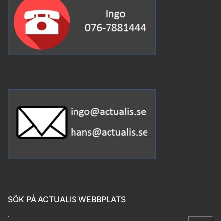
SÖK PÅ ACTUALIS WEBBPLATS