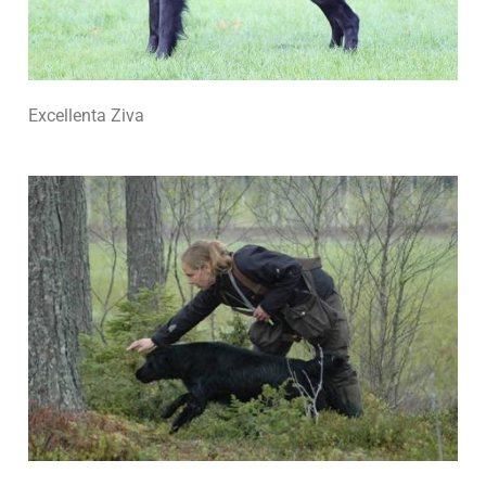
Excellenta Ziva