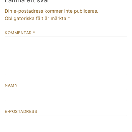
Din e-postadress kommer inte publiceras.
Obligatoriska fält är märkta
*
KOMMENTAR
*
NAMN
E-POSTADRESS