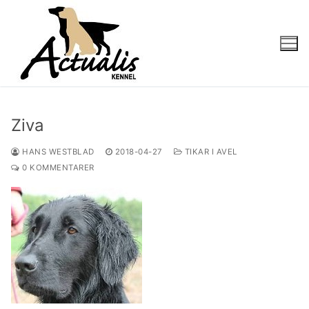
Ziva
HANS WESTBLAD
2018-04-27
TIKAR I AVEL
0 KOMMENTARER