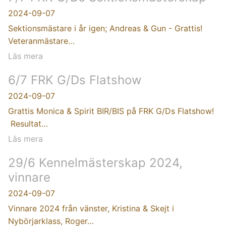
2024-09-07
Sektionsmästare i år igen; Andreas & Gun - Grattis!
Veteranmästare…
Läs mera
6/7 FRK G/Ds Flatshow
2024-09-07
Grattis Monica & Spirit BIR/BIS på FRK G/Ds Flatshow!
Resultat…
Läs mera
29/6 Kennelmästerskap 2024,
vinnare
2024-09-07
Vinnare 2024 från vänster, Kristina & Skejt i
Nybörjarklass, Roger…