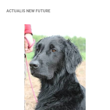
ACTUALIS NEW FUTURE