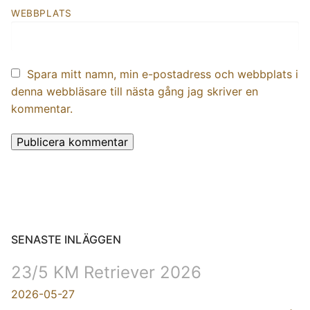
WEBBPLATS
Spara mitt namn, min e-postadress och webbplats i
denna webbläsare till nästa gång jag skriver en
kommentar.
SENASTE INLÄGGEN
23/5 KM Retriever 2026
2026-05-27