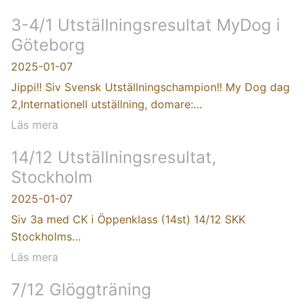
3-4/1 Utställningsresultat MyDog i
Göteborg
2025-01-07
Jippi!! Siv Svensk Utställningschampion!! My Dog dag
2,Internationell utställning, domare:…
Läs mera
14/12 Utställningsresultat,
Stockholm
2025-01-07
Siv 3a med CK i Öppenklass (14st) 14/12 SKK
Stockholms…
Läs mera
7/12 Glöggträning