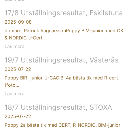
17/8 Utställningsresultat, Eskilstuna
2025-09-08
domare: Patrick RagnarssonPoppy BIM-junior, med CK
& NORDIC J-Cert
Läs mera
19/7 Utställningsresultat, Västerås
2025-07-22
Poppy BIR -junior, J-CACIB, 4a bästa tik med R-cert
(foto…
Läs mera
18/7 Utställningsresultat, STOXA
2025-07-22
Poppy 2a bästa tik med CERT, R-NORDIC, BIM-junior