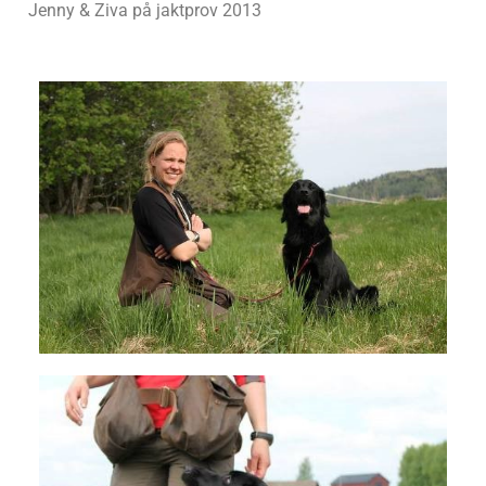
Jenny & Ziva på jaktprov 2013