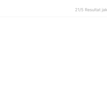
21/5 Resultat ja