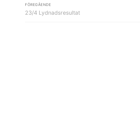
FÖREGÅENDE
23/4 Lydnadsresultat