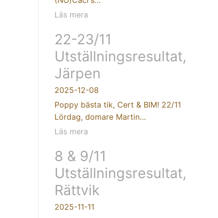
Läs mera
22-23/11
Utställningsresultat,
Järpen
2025-12-08
Poppy bästa tik, Cert & BIM! 22/11
Lördag, domare Martin…
Läs mera
8 & 9/11
Utställningsresultat,
Rättvik
2025-11-11