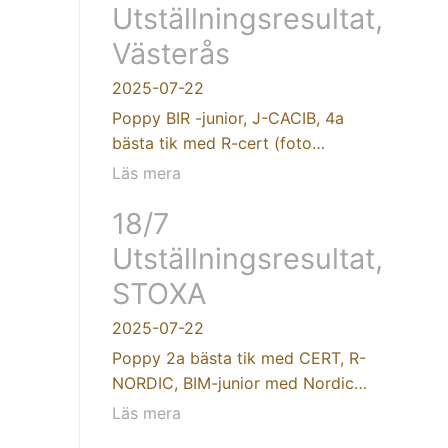
Utställningsresultat,
Västerås
2025-07-22
Poppy BIR -junior, J-CACIB, 4a
bästa tik med R-cert (foto…
Läs mera
18/7
Utställningsresultat,
STOXA
2025-07-22
Poppy 2a bästa tik med CERT, R-
NORDIC, BIM-junior med Nordic…
Läs mera