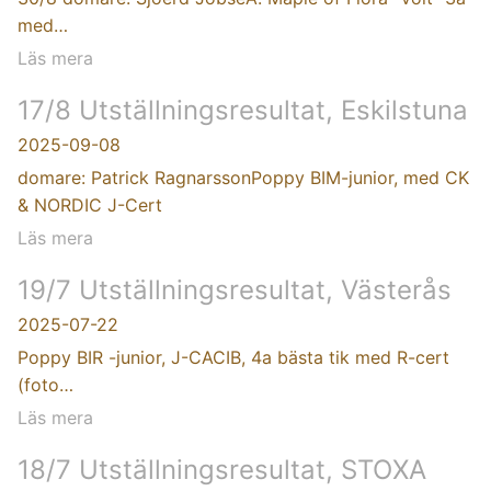
med…
Läs mera
17/8 Utställningsresultat, Eskilstuna
2025-09-08
domare: Patrick RagnarssonPoppy BIM-junior, med CK
& NORDIC J-Cert
Läs mera
19/7 Utställningsresultat, Västerås
2025-07-22
Poppy BIR -junior, J-CACIB, 4a bästa tik med R-cert
(foto…
Läs mera
18/7 Utställningsresultat, STOXA