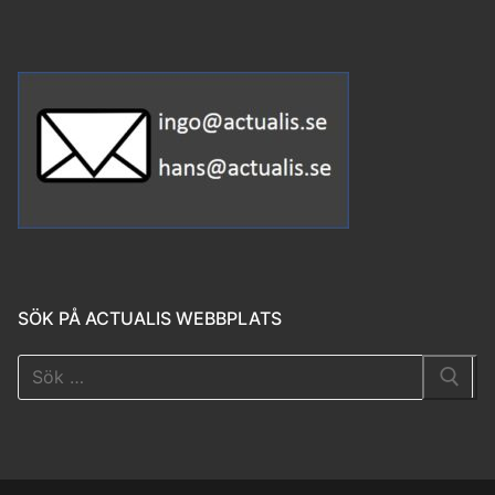
SÖK PÅ ACTUALIS WEBBPLATS