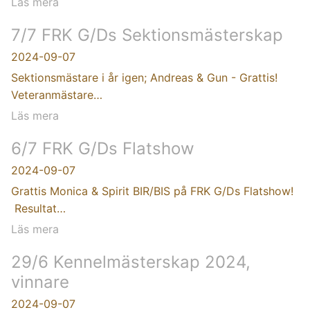
Läs mera
7/7 FRK G/Ds Sektionsmästerskap
2024-09-07
Sektionsmästare i år igen; Andreas & Gun - Grattis!
Veteranmästare…
Läs mera
6/7 FRK G/Ds Flatshow
2024-09-07
Grattis Monica & Spirit BIR/BIS på FRK G/Ds Flatshow!
Resultat…
Läs mera
29/6 Kennelmästerskap 2024,
vinnare
2024-09-07