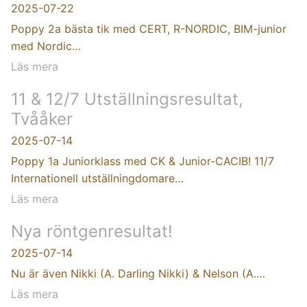
2025-07-22
Poppy 2a bästa tik med CERT, R-NORDIC, BIM-junior
med Nordic…
Läs mera
11 & 12/7 Utställningsresultat,
Tvååker
2025-07-14
Poppy 1a Juniorklass med CK & Junior-CACIB! 11/7
Internationell utställningdomare…
Läs mera
Nya röntgenresultat!
2025-07-14
Nu är även Nikki (A. Darling Nikki) & Nelson (A.…
Läs mera