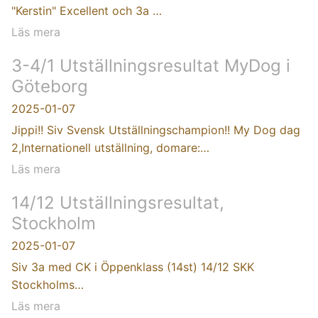
"Kerstin" Excellent och 3a …
Läs mera
3-4/1 Utställningsresultat MyDog i
Göteborg
2025-01-07
Jippi!! Siv Svensk Utställningschampion!! My Dog dag
2,Internationell utställning, domare:…
Läs mera
14/12 Utställningsresultat,
Stockholm
2025-01-07
Siv 3a med CK i Öppenklass (14st) 14/12 SKK
Stockholms…
Läs mera