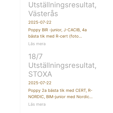
Utställningsresultat,
Västerås
2025-07-22
Poppy BIR -junior, J-CACIB, 4a
bästa tik med R-cert (foto…
Läs mera
18/7
Utställningsresultat,
STOXA
2025-07-22
Poppy 2a bästa tik med CERT, R-
NORDIC, BIM-junior med Nordic…
Läs mera