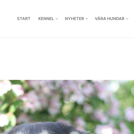
START
KENNEL
NYHETER
VÅRA HUNDAR