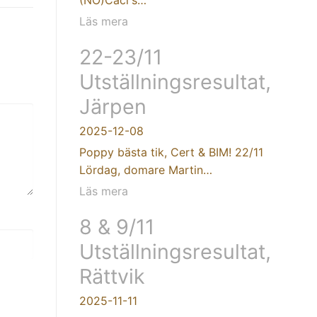
Läs mera
22-23/11
Utställningsresultat,
Järpen
2025-12-08
Poppy bästa tik, Cert & BIM! 22/11
Lördag, domare Martin…
Läs mera
8 & 9/11
Utställningsresultat,
Rättvik
2025-11-11