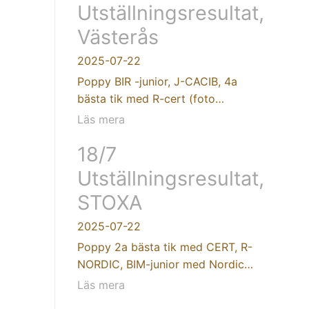
Utställningsresultat,
Västerås
2025-07-22
Poppy BIR -junior, J-CACIB, 4a
bästa tik med R-cert (foto…
Läs mera
18/7
Utställningsresultat,
STOXA
2025-07-22
Poppy 2a bästa tik med CERT, R-
NORDIC, BIM-junior med Nordic…
Läs mera