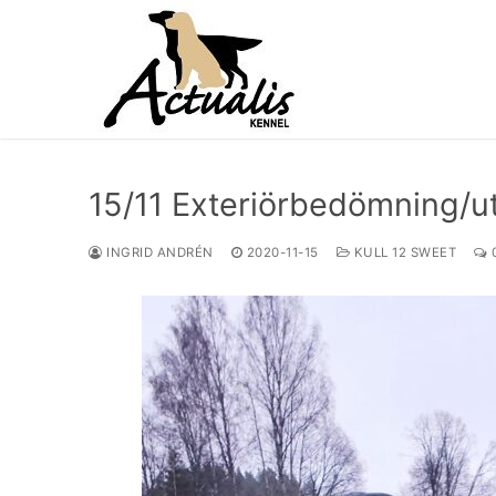
15/11 Exteriörbedömning/ut
INGRID ANDRÉN
2020-11-15
KULL 12 SWEET