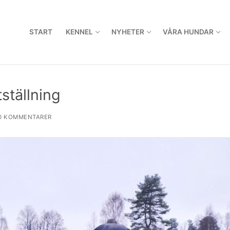
START
KENNEL
NYHETER
VÅRA HUNDAR
ställning
0 KOMMENTARER