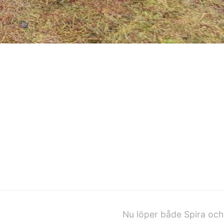
Nu löper både Spira och 