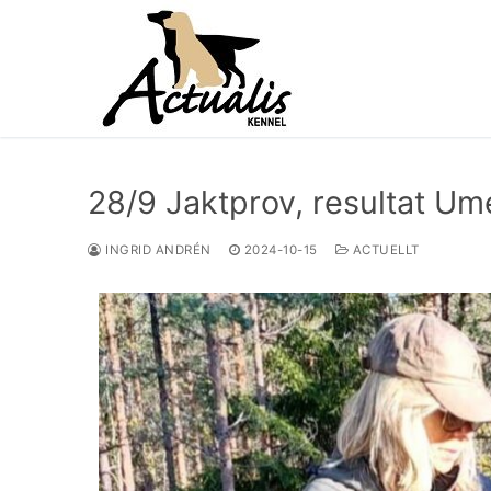
28/9 Jaktprov, resultat Um
INGRID ANDRÉN
2024-10-15
ACTUELLT