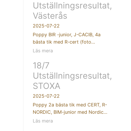
Utställningsresultat,
Västerås
2025-07-22
Poppy BIR -junior, J-CACIB, 4a
bästa tik med R-cert (foto…
Läs mera
18/7
Utställningsresultat,
STOXA
2025-07-22
Poppy 2a bästa tik med CERT, R-
NORDIC, BIM-junior med Nordic…
Läs mera