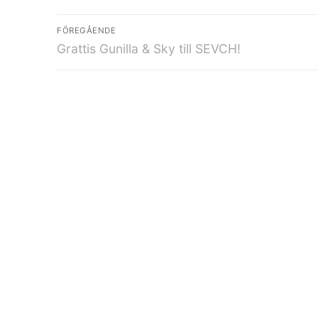
FÖREGÅENDE
Grattis Gunilla & Sky till SEVCH!