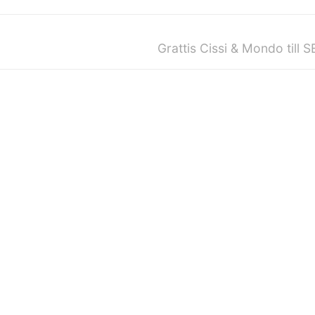
Grattis Cissi & Mondo till 