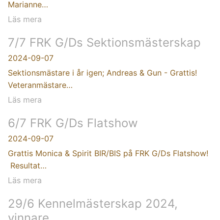
Marianne…
Läs mera
7/7 FRK G/Ds Sektionsmästerskap
2024-09-07
Sektionsmästare i år igen; Andreas & Gun - Grattis!
Veteranmästare…
Läs mera
6/7 FRK G/Ds Flatshow
2024-09-07
Grattis Monica & Spirit BIR/BIS på FRK G/Ds Flatshow!
Resultat…
Läs mera
29/6 Kennelmästerskap 2024,
vinnare