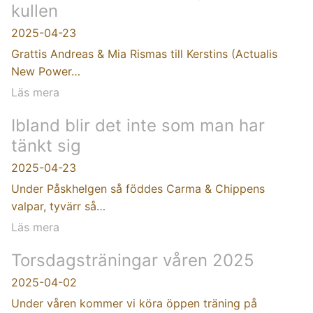
kullen
2025-04-23
Grattis Andreas & Mia Rismas till Kerstins (Actualis
New Power…
Läs mera
Ibland blir det inte som man har
tänkt sig
2025-04-23
Under Påskhelgen så föddes Carma & Chippens
valpar, tyvärr så…
Läs mera
Torsdagsträningar våren 2025
2025-04-02
Under våren kommer vi köra öppen träning på