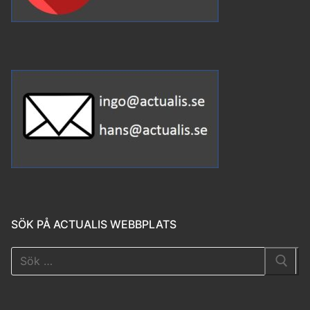
SÖK PÅ ACTUALIS WEBBPLATS