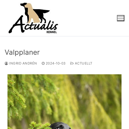
Valpplaner
INGRID ANDRÉN
2024-10-03
ACTUELLT