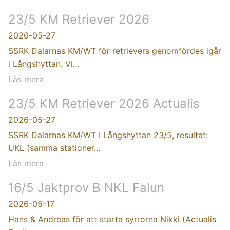
23/5 KM Retriever 2026
2026-05-27
SSRK Dalarnas KM/WT för retrievers genomfördes igår
i Långshyttan. Vi…
Läs mera
23/5 KM Retriever 2026 Actualis
2026-05-27
SSRK Dalarnas KM/WT I Långshyttan 23/5, resultat:
UKL (samma stationer…
Läs mera
16/5 Jaktprov B NKL Falun
2026-05-17
Hans & Andreas för att starta syrrorna Nikki (Actualis