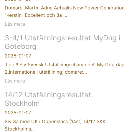
Domare: Martin AdnerActualis New Power Generation
"Kerstin" Excellent och 3a …
Läs mera
3-4/1 Utställningsresultat MyDog i
Göteborg
2025-01-07
Jippi!! Siv Svensk Utställningschampion!! My Dog dag
2,Internationell utställning, domare:…
Läs mera
14/12 Utställningsresultat,
Stockholm
2025-01-07
Siv 3a med CK i Öppenklass (14st) 14/12 SKK
Stockholms…