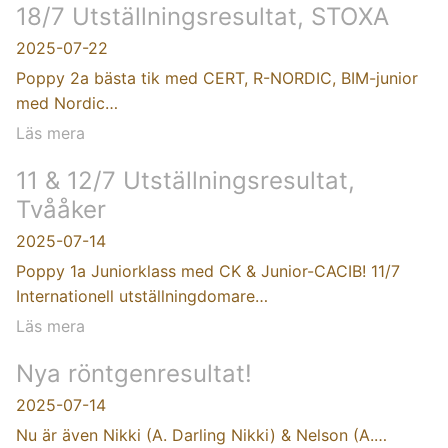
18/7 Utställningsresultat, STOXA
2025-07-22
Poppy 2a bästa tik med CERT, R-NORDIC, BIM-junior
med Nordic…
Läs mera
11 & 12/7 Utställningsresultat,
Tvååker
2025-07-14
Poppy 1a Juniorklass med CK & Junior-CACIB! 11/7
Internationell utställningdomare…
Läs mera
Nya röntgenresultat!
2025-07-14
Nu är även Nikki (A. Darling Nikki) & Nelson (A.…