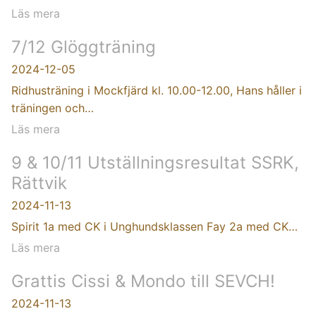
Läs mera
7/12 Glöggträning
2024-12-05
Ridhusträning i Mockfjärd kl. 10.00-12.00, Hans håller i
träningen och…
Läs mera
9 & 10/11 Utställningsresultat SSRK,
Rättvik
2024-11-13
Spirit 1a med CK i Unghundsklassen Fay 2a med CK…
Läs mera
Grattis Cissi & Mondo till SEVCH!
2024-11-13