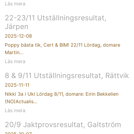
Läs mera
22-23/11 Utställningsresultat,
Järpen
2025-12-08
Poppy bästa tik, Cert & BIM! 22/11 Lördag, domare
Martin…
Läs mera
8 & 9/11 Utställningsresultat, Rättvik
2025-11-11
Nikki 3a i Ukl Lördag 8/11, domare: Eirin Bekkelien
(NO)Actualis…
Läs mera
20/9 Jaktprovsresultat, Galtström