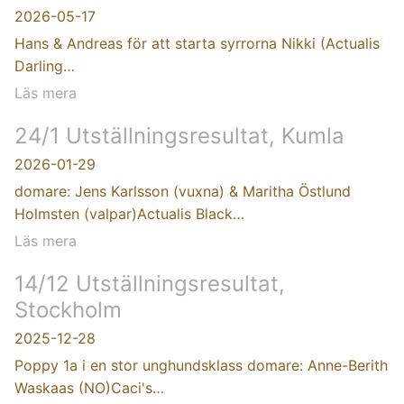
2026-05-17
Hans & Andreas för att starta syrrorna Nikki (Actualis
Darling…
Läs mera
24/1 Utställningsresultat, Kumla
2026-01-29
domare: Jens Karlsson (vuxna) & Maritha Östlund
Holmsten (valpar)Actualis Black…
Läs mera
14/12 Utställningsresultat,
Stockholm
2025-12-28
Poppy 1a i en stor unghundsklass domare: Anne-Berith
Waskaas (NO)Caci's…