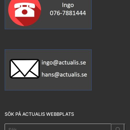
SÖK PÅ ACTUALIS WEBBPLATS