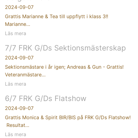
2024-09-07
Grattis Marianne & Tea till uppflytt i klass 3!!
Marianne…
Läs mera
7/7 FRK G/Ds Sektionsmästerskap
2024-09-07
Sektionsmästare i år igen; Andreas & Gun - Grattis!
Veteranmästare…
Läs mera
6/7 FRK G/Ds Flatshow
2024-09-07
Grattis Monica & Spirit BIR/BIS på FRK G/Ds Flatshow!
Resultat…
Läs mera