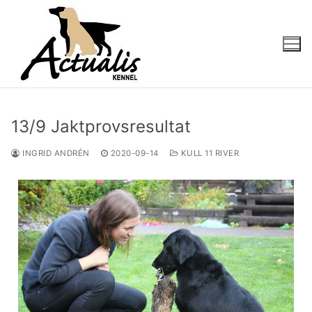
13/9 Jaktprovsresultat
INGRID ANDRÉN
2020-09-14
KULL 11 RIVER