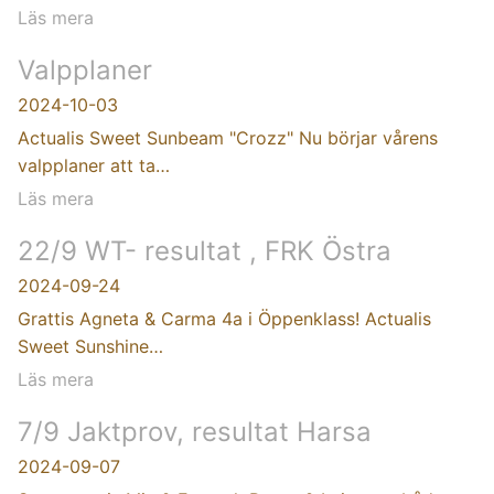
Läs mera
Valpplaner
2024-10-03
Actualis Sweet Sunbeam "Crozz" Nu börjar vårens
valpplaner att ta…
Läs mera
22/9 WT- resultat , FRK Östra
2024-09-24
Grattis Agneta & Carma 4a i Öppenklass! Actualis
Sweet Sunshine…
Läs mera
7/9 Jaktprov, resultat Harsa
2024-09-07