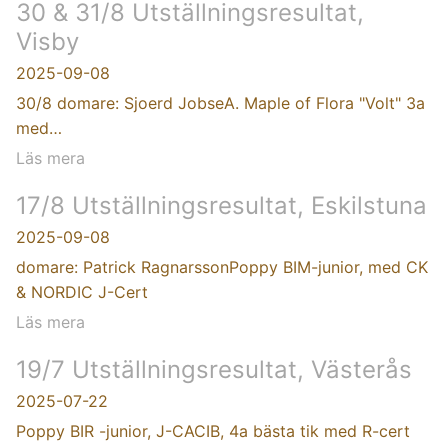
30 & 31/8 Utställningsresultat,
Visby
2025-09-08
30/8 domare: Sjoerd JobseA. Maple of Flora "Volt" 3a
med…
Läs mera
17/8 Utställningsresultat, Eskilstuna
2025-09-08
domare: Patrick RagnarssonPoppy BIM-junior, med CK
& NORDIC J-Cert
Läs mera
19/7 Utställningsresultat, Västerås
2025-07-22
Poppy BIR -junior, J-CACIB, 4a bästa tik med R-cert