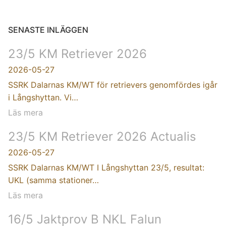
SENASTE INLÄGGEN
23/5 KM Retriever 2026
2026-05-27
SSRK Dalarnas KM/WT för retrievers genomfördes igår
i Långshyttan. Vi…
Läs mera
23/5 KM Retriever 2026 Actualis
2026-05-27
SSRK Dalarnas KM/WT I Långshyttan 23/5, resultat:
UKL (samma stationer…
Läs mera
16/5 Jaktprov B NKL Falun