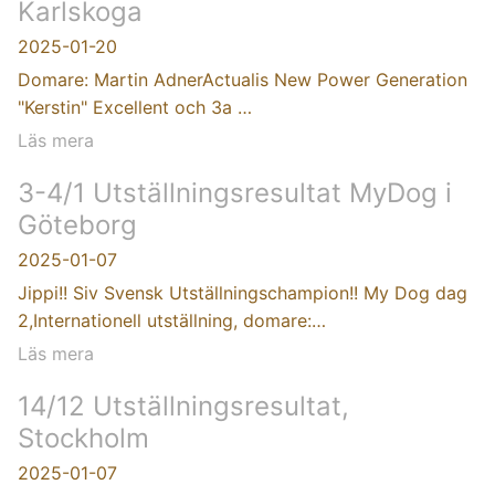
Karlskoga
2025-01-20
Domare: Martin AdnerActualis New Power Generation
"Kerstin" Excellent och 3a …
Läs mera
3-4/1 Utställningsresultat MyDog i
Göteborg
2025-01-07
Jippi!! Siv Svensk Utställningschampion!! My Dog dag
2,Internationell utställning, domare:…
Läs mera
14/12 Utställningsresultat,
Stockholm
2025-01-07