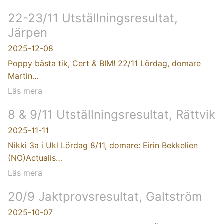
22-23/11 Utställningsresultat,
Järpen
2025-12-08
Poppy bästa tik, Cert & BIM! 22/11 Lördag, domare
Martin…
Läs mera
8 & 9/11 Utställningsresultat, Rättvik
2025-11-11
Nikki 3a i Ukl Lördag 8/11, domare: Eirin Bekkelien
(NO)Actualis…
Läs mera
20/9 Jaktprovsresultat, Galtström
2025-10-07