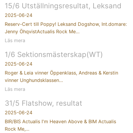
15/6 Utställningsresultat, Leksand
2025-06-24
Reserv-Cert till Poppy! Leksand Dogshow, Int.domare:
Jenny ÖhqvistActualis Rock Me…
Läs mera
1/6 Sektionsmästerskap(WT)
2025-06-24
Roger & Leia vinner Öppenklass, Andreas & Kerstin
vinner Unghundsklassen…
Läs mera
31/5 Flatshow, resultat
2025-06-24
BIR/BIS Actualis I'm Heaven Above & BIM Actualis
Rock Me,…