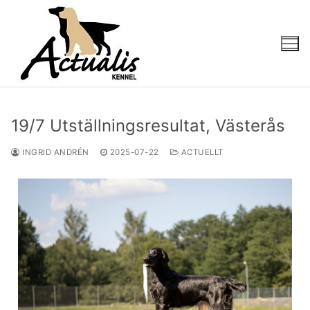
19/7 Utställningsresultat, Västerås
INGRID ANDRÉN
2025-07-22
ACTUELLT