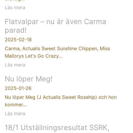
Läs mera
Flatvalpar – nu är även Carma
parad!
2025-02-18
Carma, Actualis Sweet Sunshine Chippen, Miss
Mallorys Let's Go Crazy…
Läs mera
Nu löper Meg!
2025-01-26
Nu löper Meg (J Actualis Sweet Rosehip) och hon
kommer…
Läs mera
18/1 Utställningsresultat SSRK,