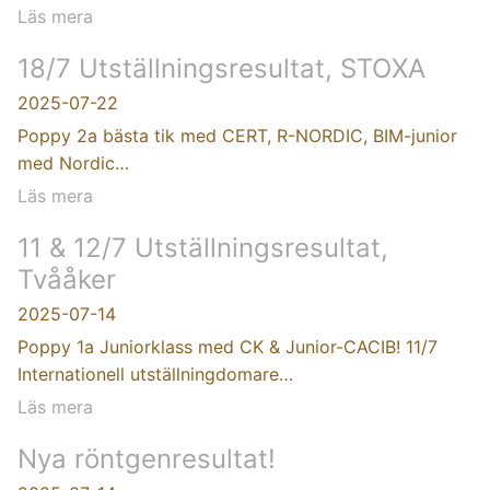
Läs mera
18/7 Utställningsresultat, STOXA
2025-07-22
Poppy 2a bästa tik med CERT, R-NORDIC, BIM-junior
med Nordic…
Läs mera
11 & 12/7 Utställningsresultat,
Tvååker
2025-07-14
Poppy 1a Juniorklass med CK & Junior-CACIB! 11/7
Internationell utställningdomare…
Läs mera
Nya röntgenresultat!