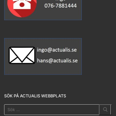
SÖK PÅ ACTUALIS WEBBPLATS