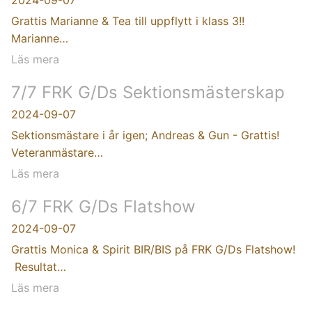
Grattis Marianne & Tea till uppflytt i klass 3!!
Marianne…
Läs mera
7/7 FRK G/Ds Sektionsmästerskap
2024-09-07
Sektionsmästare i år igen; Andreas & Gun - Grattis!
Veteranmästare…
Läs mera
6/7 FRK G/Ds Flatshow
2024-09-07
Grattis Monica & Spirit BIR/BIS på FRK G/Ds Flatshow!
Resultat…
Läs mera