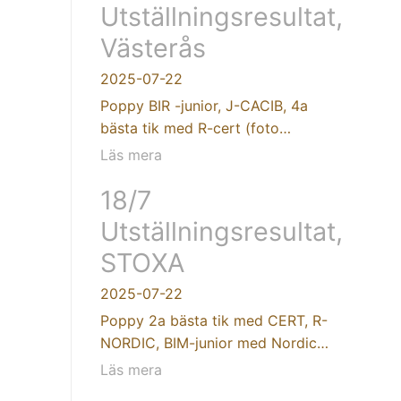
Utställningsresultat,
Västerås
2025-07-22
Poppy BIR -junior, J-CACIB, 4a
bästa tik med R-cert (foto…
Läs mera
18/7
Utställningsresultat,
STOXA
2025-07-22
Poppy 2a bästa tik med CERT, R-
NORDIC, BIM-junior med Nordic…
Läs mera