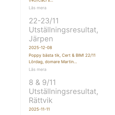
Läs mera
22-23/11
Utställningsresultat,
Järpen
2025-12-08
Poppy bästa tik, Cert & BIM! 22/11
Lördag, domare Martin…
Läs mera
8 & 9/11
Utställningsresultat,
Rättvik
2025-11-11