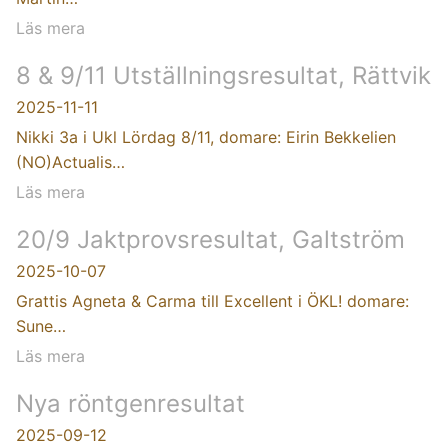
Läs mera
8 & 9/11 Utställningsresultat, Rättvik
2025-11-11
Nikki 3a i Ukl Lördag 8/11, domare: Eirin Bekkelien
(NO)Actualis…
Läs mera
20/9 Jaktprovsresultat, Galtström
2025-10-07
Grattis Agneta & Carma till Excellent i ÖKL! domare:
Sune…
Läs mera
Nya röntgenresultat
2025-09-12