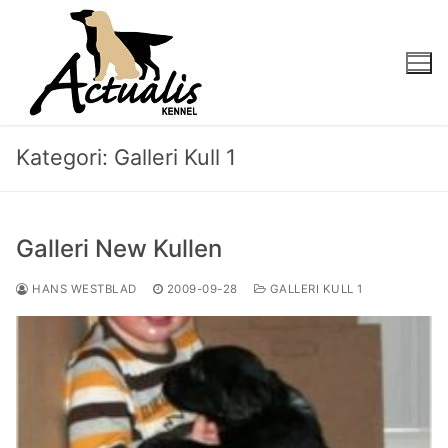
Kategori:
Galleri Kull 1
Galleri New Kullen
HANS WESTBLAD
2009-09-28
GALLERI KULL 1