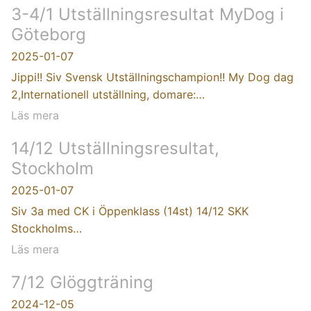
3-4/1 Utställningsresultat MyDog i
Göteborg
2025-01-07
Jippi!! Siv Svensk Utställningschampion!! My Dog dag
2,Internationell utställning, domare:…
Läs mera
14/12 Utställningsresultat,
Stockholm
2025-01-07
Siv 3a med CK i Öppenklass (14st) 14/12 SKK
Stockholms…
Läs mera
7/12 Glöggträning
2024-12-05