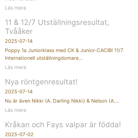
Läs mera
11 & 12/7 Utställningsresultat,
Tvååker
2025-07-14
Poppy 1a Juniorklass med CK & Junior-CACIB! 11/7
Internationell utställningdomare…
Läs mera
Nya röntgenresultat!
2025-07-14
Nu är även Nikki (A. Darling Nikki) & Nelson (A.…
Läs mera
Kråkan och Fays valpar är födda!
2025-07-02