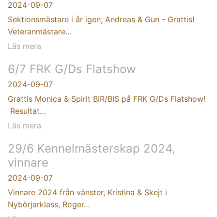
2024-09-07
Sektionsmästare i år igen; Andreas & Gun - Grattis!
Veteranmästare…
Läs mera
6/7 FRK G/Ds Flatshow
2024-09-07
Grattis Monica & Spirit BIR/BIS på FRK G/Ds Flatshow!
Resultat…
Läs mera
29/6 Kennelmästerskap 2024,
vinnare
2024-09-07
Vinnare 2024 från vänster, Kristina & Skejt i
Nybörjarklass, Roger…