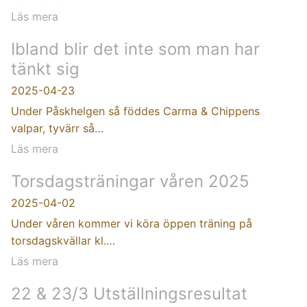
Läs mera
Ibland blir det inte som man har
tänkt sig
2025-04-23
Under Påskhelgen så föddes Carma & Chippens
valpar, tyvärr så…
Läs mera
Torsdagsträningar våren 2025
2025-04-02
Under våren kommer vi köra öppen träning på
torsdagskvällar kl.…
Läs mera
22 & 23/3 Utställningsresultat