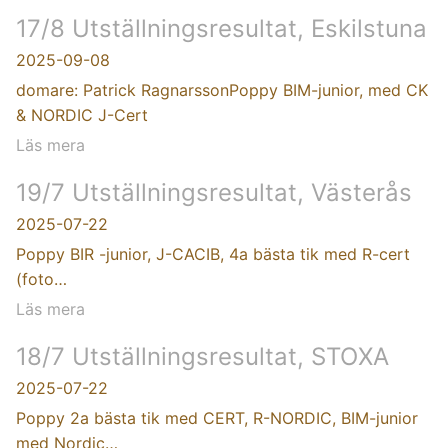
17/8 Utställningsresultat, Eskilstuna
2025-09-08
domare: Patrick RagnarssonPoppy BIM-junior, med CK
& NORDIC J-Cert
Läs mera
19/7 Utställningsresultat, Västerås
2025-07-22
Poppy BIR -junior, J-CACIB, 4a bästa tik med R-cert
(foto…
Läs mera
18/7 Utställningsresultat, STOXA
2025-07-22
Poppy 2a bästa tik med CERT, R-NORDIC, BIM-junior
med Nordic…