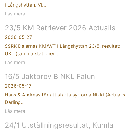
i Långshyttan. Vi…
Läs mera
23/5 KM Retriever 2026 Actualis
2026-05-27
SSRK Dalarnas KM/WT I Långshyttan 23/5, resultat:
UKL (samma stationer…
Läs mera
16/5 Jaktprov B NKL Falun
2026-05-17
Hans & Andreas för att starta syrrorna Nikki (Actualis
Darling…
Läs mera
24/1 Utställningsresultat, Kumla