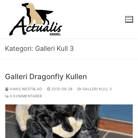
Kategori:
Galleri Kull 3
Galleri Dragonfly Kullen
HANS WESTBLAD
2010-09-28
GALLERI KULL 3
0 KOMMENTARER