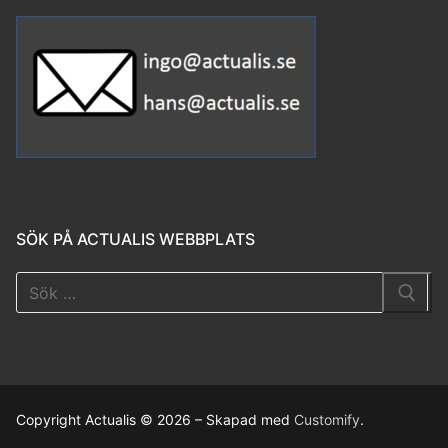
SÖK PÅ ACTUALIS WEBBPLATS
Copyright Actualis © 2026 – Skapad med
Customify
.