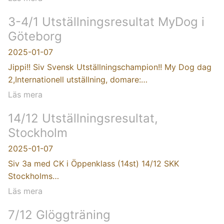
3-4/1 Utställningsresultat MyDog i
Göteborg
2025-01-07
Jippi!! Siv Svensk Utställningschampion!! My Dog dag
2,Internationell utställning, domare:…
Läs mera
14/12 Utställningsresultat,
Stockholm
2025-01-07
Siv 3a med CK i Öppenklass (14st) 14/12 SKK
Stockholms…
Läs mera
7/12 Glöggträning