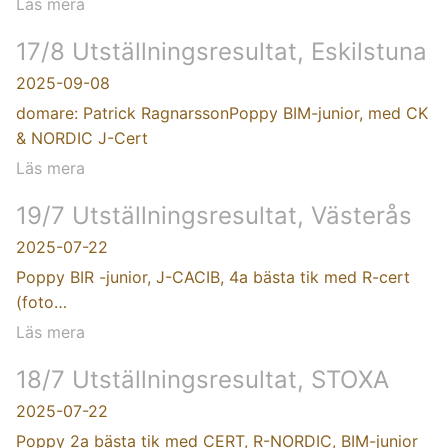
Läs mera
17/8 Utställningsresultat, Eskilstuna
2025-09-08
domare: Patrick RagnarssonPoppy BIM-junior, med CK
& NORDIC J-Cert
Läs mera
19/7 Utställningsresultat, Västerås
2025-07-22
Poppy BIR -junior, J-CACIB, 4a bästa tik med R-cert
(foto…
Läs mera
18/7 Utställningsresultat, STOXA
2025-07-22
Poppy 2a bästa tik med CERT, R-NORDIC, BIM-junior