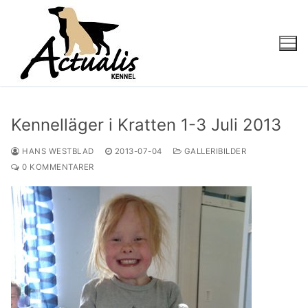
Kennelläger i Kratten 1-3 Juli 2013
HANS WESTBLAD
2013-07-04
GALLERIBILDER
0 KOMMENTARER