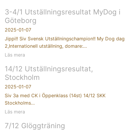
3-4/1 Utställningsresultat MyDog i
Göteborg
2025-01-07
Jippi!! Siv Svensk Utställningschampion!! My Dog dag
2,Internationell utställning, domare:…
Läs mera
14/12 Utställningsresultat,
Stockholm
2025-01-07
Siv 3a med CK i Öppenklass (14st) 14/12 SKK
Stockholms…
Läs mera
7/12 Glöggträning