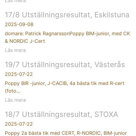
Läs mera
17/8 Utställningsresultat, Eskilstuna
2025-09-08
domare: Patrick RagnarssonPoppy BIM-junior, med CK
& NORDIC J-Cert
Läs mera
19/7 Utställningsresultat, Västerås
2025-07-22
Poppy BIR -junior, J-CACIB, 4a bästa tik med R-cert
(foto…
Läs mera
18/7 Utställningsresultat, STOXA
2025-07-22
Poppy 2a bästa tik med CERT, R-NORDIC, BIM-junior