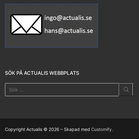
SÖK PÅ ACTUALIS WEBBPLATS
Copyright Actualis © 2026 – Skapad med
Customify
.