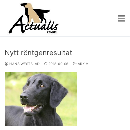
Nytt röntgenresultat
HANS WESTBLAD
2018-09-06
ARKIV