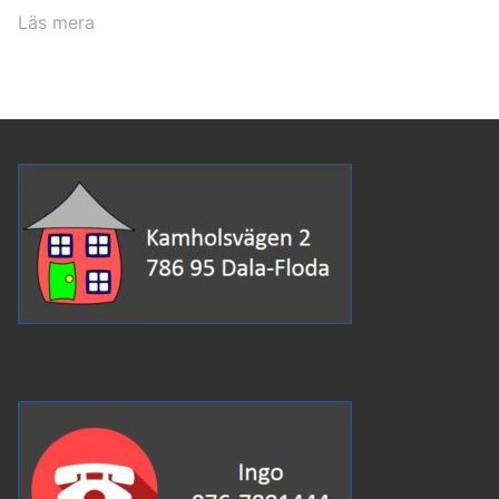
Läs mera