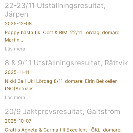
22-23/11 Utställningsresultat,
Järpen
2025-12-08
Poppy bästa tik, Cert & BIM! 22/11 Lördag, domare
Martin…
Läs mera
8 & 9/11 Utställningsresultat, Rättvik
2025-11-11
Nikki 3a i Ukl Lördag 8/11, domare: Eirin Bekkelien
(NO)Actualis…
Läs mera
20/9 Jaktprovsresultat, Galtström
2025-10-07
Grattis Agneta & Carma till Excellent i ÖKL! domare: