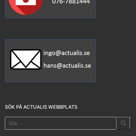
SÖK PÅ ACTUALIS WEBBPLATS