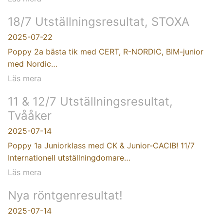
18/7 Utställningsresultat, STOXA
2025-07-22
Poppy 2a bästa tik med CERT, R-NORDIC, BIM-junior
med Nordic…
Läs mera
11 & 12/7 Utställningsresultat,
Tvååker
2025-07-14
Poppy 1a Juniorklass med CK & Junior-CACIB! 11/7
Internationell utställningdomare…
Läs mera
Nya röntgenresultat!
2025-07-14