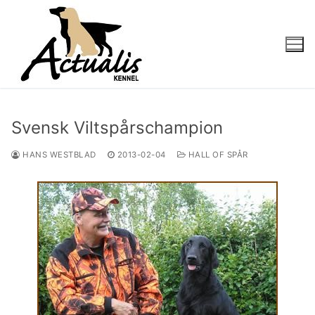
Svensk Viltspårschampion
HANS WESTBLAD
2013-02-04
HALL OF SPÅR