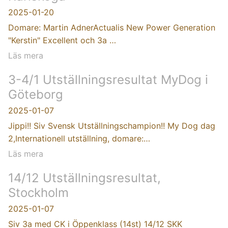
2025-01-20
Domare: Martin AdnerActualis New Power Generation
"Kerstin" Excellent och 3a …
Läs mera
3-4/1 Utställningsresultat MyDog i
Göteborg
2025-01-07
Jippi!! Siv Svensk Utställningschampion!! My Dog dag
2,Internationell utställning, domare:…
Läs mera
14/12 Utställningsresultat,
Stockholm
2025-01-07
Siv 3a med CK i Öppenklass (14st) 14/12 SKK