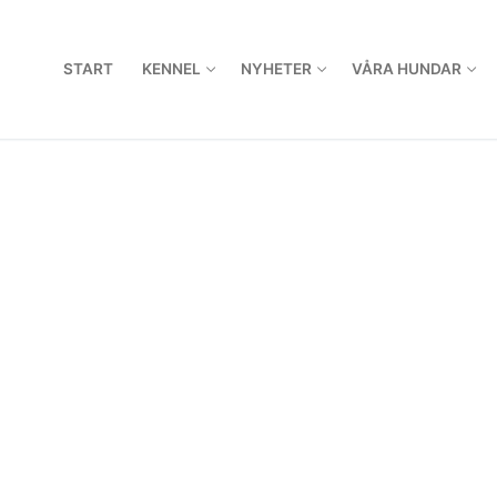
START
KENNEL
NYHETER
VÅRA HUNDAR