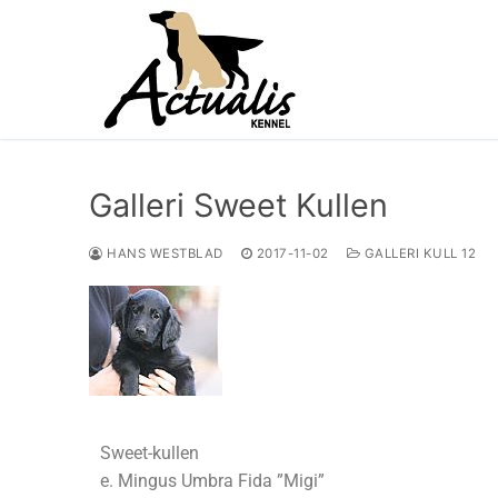
Galleri Sweet Kullen
HANS WESTBLAD
2017-11-02
GALLERI KULL 12
Sweet-kullen
e. Mingus Umbra Fida ”Migi”