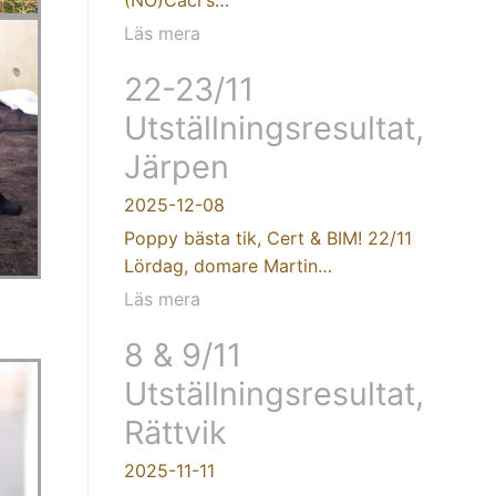
Läs mera
22-23/11
Utställningsresultat,
Järpen
2025-12-08
Poppy bästa tik, Cert & BIM! 22/11
Lördag, domare Martin…
Läs mera
8 & 9/11
Utställningsresultat,
Rättvik
2025-11-11