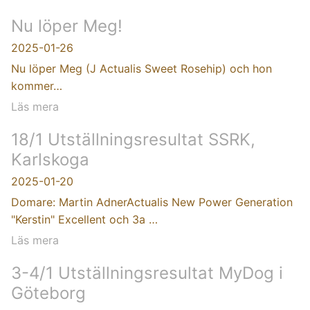
Nu löper Meg!
2025-01-26
Nu löper Meg (J Actualis Sweet Rosehip) och hon
kommer…
Läs mera
18/1 Utställningsresultat SSRK,
Karlskoga
2025-01-20
Domare: Martin AdnerActualis New Power Generation
"Kerstin" Excellent och 3a …
Läs mera
3-4/1 Utställningsresultat MyDog i
Göteborg