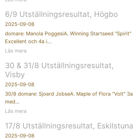
6/9 Utställningsresultat, Högbo
2025-09-08
domare: Manola PoggesiA. Winning Startseed "Spirit"
Excellent och 4a i…
Läs mera
30 & 31/8 Utställningsresultat,
Visby
2025-09-08
30/8 domare: Sjoerd JobseA. Maple of Flora "Volt" 3a
med…
Läs mera
17/8 Utställningsresultat, Eskilstuna
2025-09-08