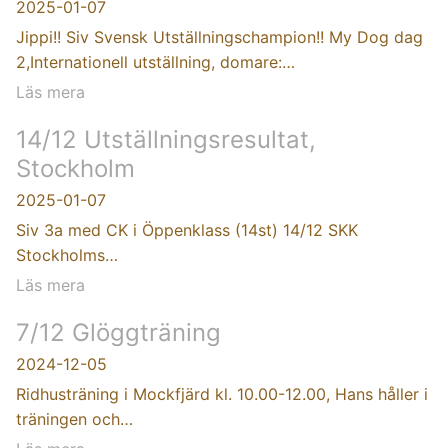
2025-01-07
Jippi!! Siv Svensk Utställningschampion!! My Dog dag
2,Internationell utställning, domare:…
Läs mera
14/12 Utställningsresultat,
Stockholm
2025-01-07
Siv 3a med CK i Öppenklass (14st) 14/12 SKK
Stockholms…
Läs mera
7/12 Glöggträning
2024-12-05
Ridhusträning i Mockfjärd kl. 10.00-12.00, Hans håller i
träningen och…