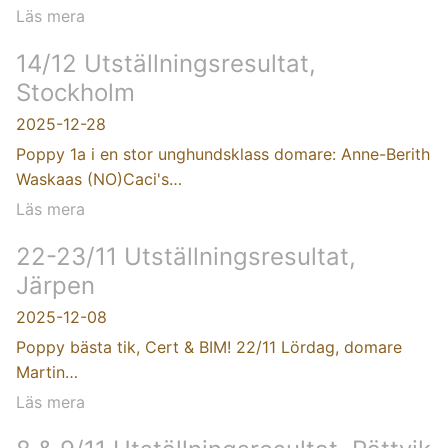
Läs mera
14/12 Utställningsresultat,
Stockholm
2025-12-28
Poppy 1a i en stor unghundsklass domare: Anne-Berith
Waskaas (NO)Caci's…
Läs mera
22-23/11 Utställningsresultat,
Järpen
2025-12-08
Poppy bästa tik, Cert & BIM! 22/11 Lördag, domare
Martin…
Läs mera