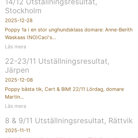
14/12 Utställningsresultat,
Stockholm
2025-12-28
Poppy 1a i en stor unghundsklass domare: Anne-Berith
Waskaas (NO)Caci's…
Läs mera
22-23/11 Utställningsresultat,
Järpen
2025-12-08
Poppy bästa tik, Cert & BIM! 22/11 Lördag, domare
Martin…
Läs mera
8 & 9/11 Utställningsresultat, Rättvik
2025-11-11