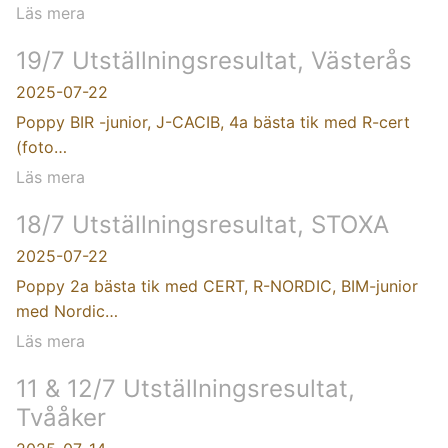
Läs mera
19/7 Utställningsresultat, Västerås
2025-07-22
Poppy BIR -junior, J-CACIB, 4a bästa tik med R-cert
(foto…
Läs mera
18/7 Utställningsresultat, STOXA
2025-07-22
Poppy 2a bästa tik med CERT, R-NORDIC, BIM-junior
med Nordic…
Läs mera
11 & 12/7 Utställningsresultat,
Tvååker