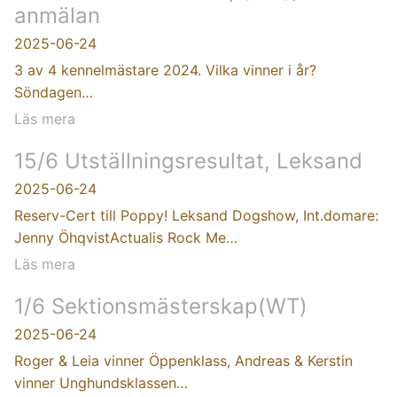
anmälan
2025-06-24
3 av 4 kennelmästare 2024. Vilka vinner i år?
Söndagen…
Läs mera
15/6 Utställningsresultat, Leksand
2025-06-24
Reserv-Cert till Poppy! Leksand Dogshow, Int.domare:
Jenny ÖhqvistActualis Rock Me…
Läs mera
1/6 Sektionsmästerskap(WT)
2025-06-24
Roger & Leia vinner Öppenklass, Andreas & Kerstin
vinner Unghundsklassen…