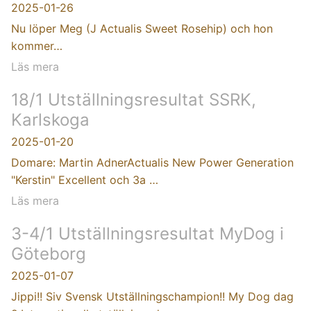
2025-01-26
Nu löper Meg (J Actualis Sweet Rosehip) och hon
kommer…
Läs mera
18/1 Utställningsresultat SSRK,
Karlskoga
2025-01-20
Domare: Martin AdnerActualis New Power Generation
"Kerstin" Excellent och 3a …
Läs mera
3-4/1 Utställningsresultat MyDog i
Göteborg
2025-01-07
Jippi!! Siv Svensk Utställningschampion!! My Dog dag