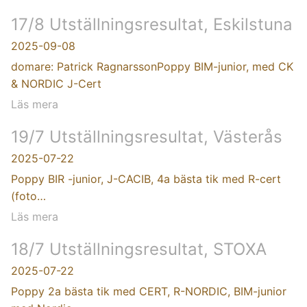
17/8 Utställningsresultat, Eskilstuna
2025-09-08
domare: Patrick RagnarssonPoppy BIM-junior, med CK
& NORDIC J-Cert
Läs mera
19/7 Utställningsresultat, Västerås
2025-07-22
Poppy BIR -junior, J-CACIB, 4a bästa tik med R-cert
(foto…
Läs mera
18/7 Utställningsresultat, STOXA
2025-07-22
Poppy 2a bästa tik med CERT, R-NORDIC, BIM-junior