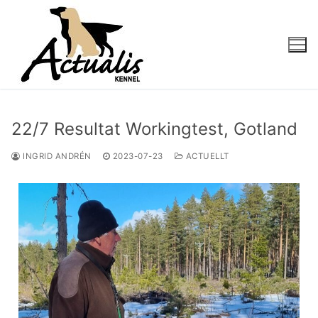
22/7 Resultat Workingtest, Gotland
INGRID ANDRÉN
2023-07-23
ACTUELLT