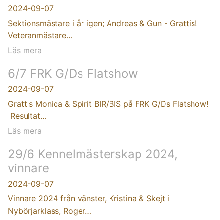
2024-09-07
Sektionsmästare i år igen; Andreas & Gun - Grattis!
Veteranmästare…
Läs mera
6/7 FRK G/Ds Flatshow
2024-09-07
Grattis Monica & Spirit BIR/BIS på FRK G/Ds Flatshow!
Resultat…
Läs mera
29/6 Kennelmästerskap 2024,
vinnare
2024-09-07
Vinnare 2024 från vänster, Kristina & Skejt i
Nybörjarklass, Roger…