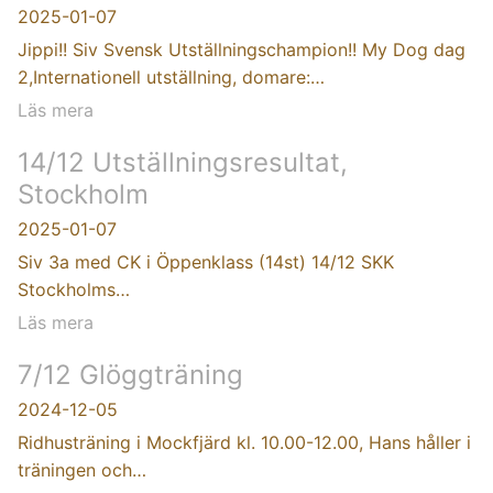
2025-01-07
Jippi!! Siv Svensk Utställningschampion!! My Dog dag
2,Internationell utställning, domare:…
Läs mera
14/12 Utställningsresultat,
Stockholm
2025-01-07
Siv 3a med CK i Öppenklass (14st) 14/12 SKK
Stockholms…
Läs mera
7/12 Glöggträning
2024-12-05
Ridhusträning i Mockfjärd kl. 10.00-12.00, Hans håller i
träningen och…