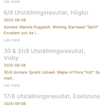
Läs mera
6/9 Utställningsresultat, Högbo
2025-09-08
domare: Manola PoggesiA. Winning Startseed "Spirit"
Excellent och 4a i…
Läs mera
30 & 31/8 Utställningsresultat,
Visby
2025-09-08
30/8 domare: Sjoerd JobseA. Maple of Flora "Volt" 3a
med…
Läs mera
17/8 Utställningsresultat, Eskilstuna
2025-09-08