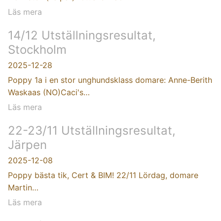
Läs mera
14/12 Utställningsresultat,
Stockholm
2025-12-28
Poppy 1a i en stor unghundsklass domare: Anne-Berith
Waskaas (NO)Caci's…
Läs mera
22-23/11 Utställningsresultat,
Järpen
2025-12-08
Poppy bästa tik, Cert & BIM! 22/11 Lördag, domare
Martin…
Läs mera