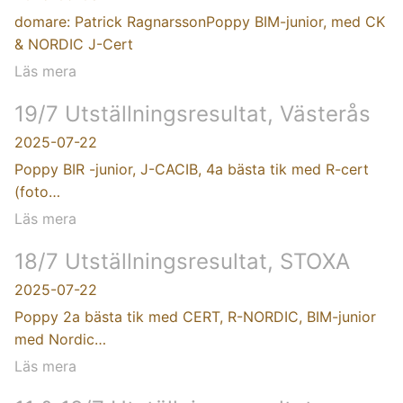
domare: Patrick RagnarssonPoppy BIM-junior, med CK
& NORDIC J-Cert
Läs mera
19/7 Utställningsresultat, Västerås
2025-07-22
Poppy BIR -junior, J-CACIB, 4a bästa tik med R-cert
(foto…
Läs mera
18/7 Utställningsresultat, STOXA
2025-07-22
Poppy 2a bästa tik med CERT, R-NORDIC, BIM-junior
med Nordic…
Läs mera