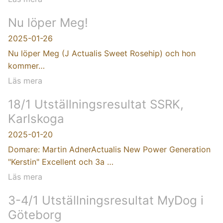
Nu löper Meg!
2025-01-26
Nu löper Meg (J Actualis Sweet Rosehip) och hon
kommer…
Läs mera
18/1 Utställningsresultat SSRK,
Karlskoga
2025-01-20
Domare: Martin AdnerActualis New Power Generation
"Kerstin" Excellent och 3a …
Läs mera
3-4/1 Utställningsresultat MyDog i
Göteborg