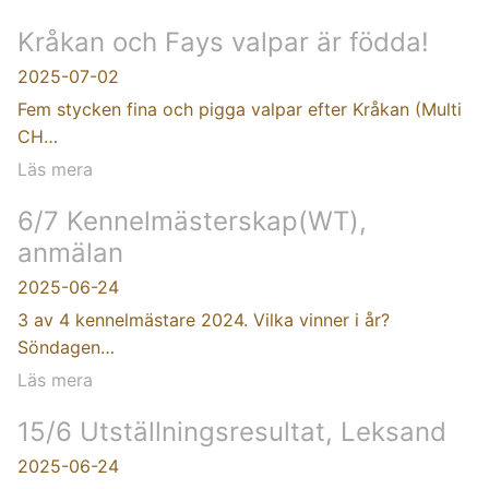
Kråkan och Fays valpar är födda!
2025-07-02
Fem stycken fina och pigga valpar efter Kråkan (Multi
CH…
Läs mera
6/7 Kennelmästerskap(WT),
anmälan
2025-06-24
3 av 4 kennelmästare 2024. Vilka vinner i år?
Söndagen…
Läs mera
15/6 Utställningsresultat, Leksand
2025-06-24