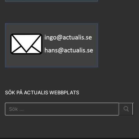
SÖK PÅ ACTUALIS WEBBPLATS