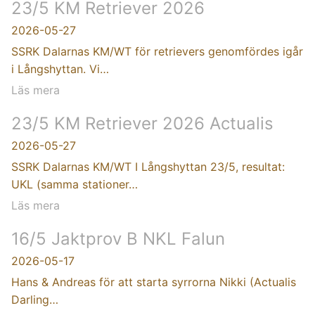
23/5 KM Retriever 2026
2026-05-27
SSRK Dalarnas KM/WT för retrievers genomfördes igår
i Långshyttan. Vi…
Läs mera
23/5 KM Retriever 2026 Actualis
2026-05-27
SSRK Dalarnas KM/WT I Långshyttan 23/5, resultat:
UKL (samma stationer…
Läs mera
16/5 Jaktprov B NKL Falun
2026-05-17
Hans & Andreas för att starta syrrorna Nikki (Actualis
Darling…