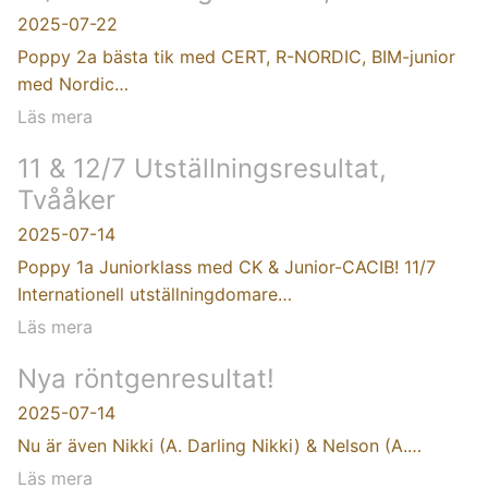
2025-07-22
Poppy 2a bästa tik med CERT, R-NORDIC, BIM-junior
med Nordic…
Läs mera
11 & 12/7 Utställningsresultat,
Tvååker
2025-07-14
Poppy 1a Juniorklass med CK & Junior-CACIB! 11/7
Internationell utställningdomare…
Läs mera
Nya röntgenresultat!
2025-07-14
Nu är även Nikki (A. Darling Nikki) & Nelson (A.…
Läs mera