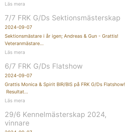
Läs mera
7/7 FRK G/Ds Sektionsmästerskap
2024-09-07
Sektionsmästare i år igen; Andreas & Gun - Grattis!
Veteranmästare…
Läs mera
6/7 FRK G/Ds Flatshow
2024-09-07
Grattis Monica & Spirit BIR/BIS på FRK G/Ds Flatshow!
Resultat…
Läs mera
29/6 Kennelmästerskap 2024,
vinnare