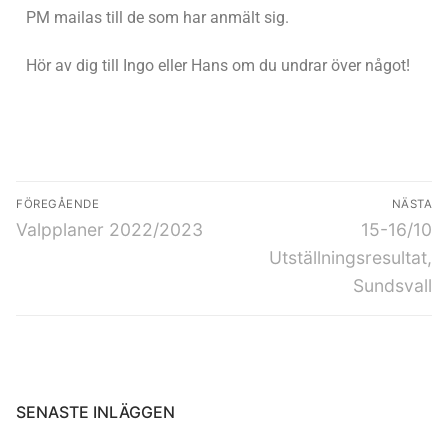
PM mailas till de som har anmält sig.
Hör av dig till Ingo eller Hans om du undrar över något!
FÖREGÅENDE
NÄSTA
Valpplaner 2022/2023
15-16/10
Utställningsresultat,
Sundsvall
SENASTE INLÄGGEN