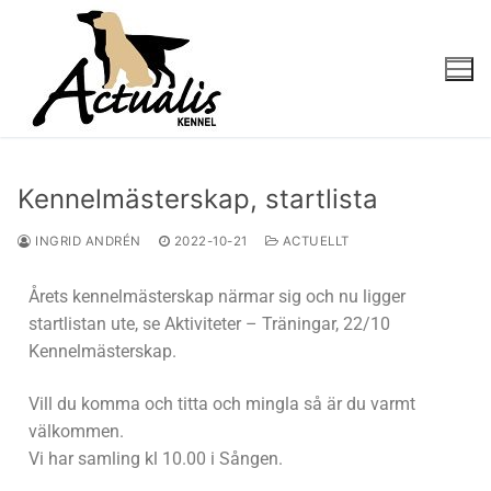
Kennelmästerskap, startlista
INGRID ANDRÉN
2022-10-21
ACTUELLT
Årets kennelmästerskap närmar sig och nu ligger
startlistan ute, se Aktiviteter – Träningar, 22/10
Kennelmästerskap.
Vill du komma och titta och mingla så är du varmt
välkommen.
Vi har samling kl 10.00 i Sången.