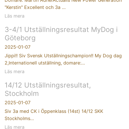
"Kerstin" Excellent och 3a …
Läs mera
3-4/1 Utställningsresultat MyDog i
Göteborg
2025-01-07
Jippi!! Siv Svensk Utställningschampion!! My Dog dag
2,Internationell utställning, domare:…
Läs mera
14/12 Utställningsresultat,
Stockholm
2025-01-07
Siv 3a med CK i Öppenklass (14st) 14/12 SKK
Stockholms…
Läs mera