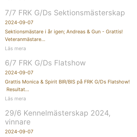
7/7 FRK G/Ds Sektionsmästerskap
2024-09-07
Sektionsmästare i år igen; Andreas & Gun - Grattis!
Veteranmästare…
Läs mera
6/7 FRK G/Ds Flatshow
2024-09-07
Grattis Monica & Spirit BIR/BIS på FRK G/Ds Flatshow!
Resultat…
Läs mera
29/6 Kennelmästerskap 2024,
vinnare
2024-09-07