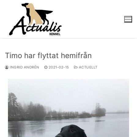
Timo har flyttat hemifrån
INGRID ANDRÉN
2021-02-15
ACTUELLT