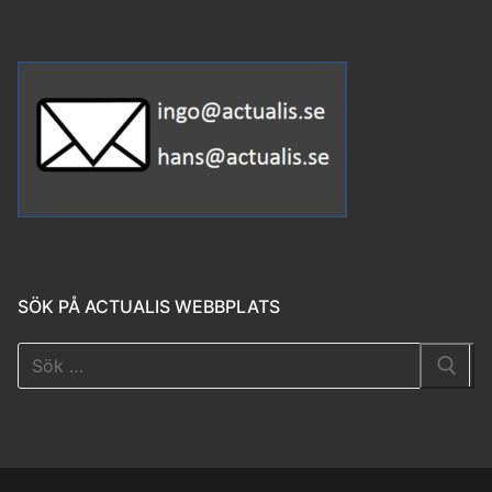
SÖK PÅ ACTUALIS WEBBPLATS