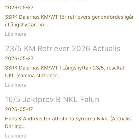
2026-05-27
SSRK Dalarnas KM/WT för retrievers genomfördes igår
i Långshyttan. Vi…
Läs mera
23/5 KM Retriever 2026 Actualis
2026-05-27
SSRK Dalarnas KM/WT I Långshyttan 23/5, resultat:
UKL (samma stationer…
Läs mera
16/5 Jaktprov B NKL Falun
2026-05-17
Hans & Andreas för att starta syrrorna Nikki (Actualis
Darling…
Läs mera