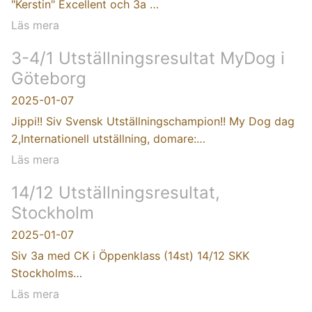
"Kerstin" Excellent och 3a …
Läs mera
3-4/1 Utställningsresultat MyDog i
Göteborg
2025-01-07
Jippi!! Siv Svensk Utställningschampion!! My Dog dag
2,Internationell utställning, domare:…
Läs mera
14/12 Utställningsresultat,
Stockholm
2025-01-07
Siv 3a med CK i Öppenklass (14st) 14/12 SKK
Stockholms…
Läs mera