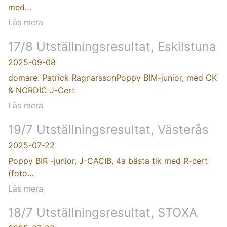
med…
Läs mera
17/8 Utställningsresultat, Eskilstuna
2025-09-08
domare: Patrick RagnarssonPoppy BIM-junior, med CK
& NORDIC J-Cert
Läs mera
19/7 Utställningsresultat, Västerås
2025-07-22
Poppy BIR -junior, J-CACIB, 4a bästa tik med R-cert
(foto…
Läs mera
18/7 Utställningsresultat, STOXA